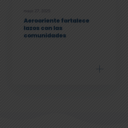
mayo 27, 2025
Aerooriente fortalece
lazos con las
comunidades