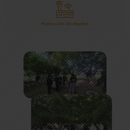
Promoción de destino