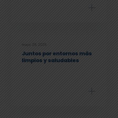
mayo 29, 2025
Juntos por entornos más
limpios y saludables