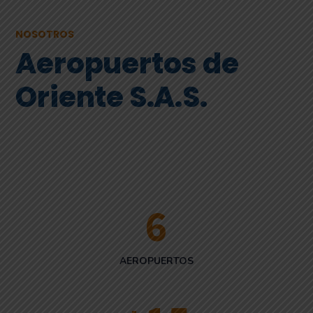
NOSOTROS
Aeropuertos de
Oriente S.A.S.
6
AEROPUERTOS