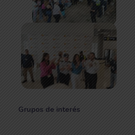
Grupos de interés