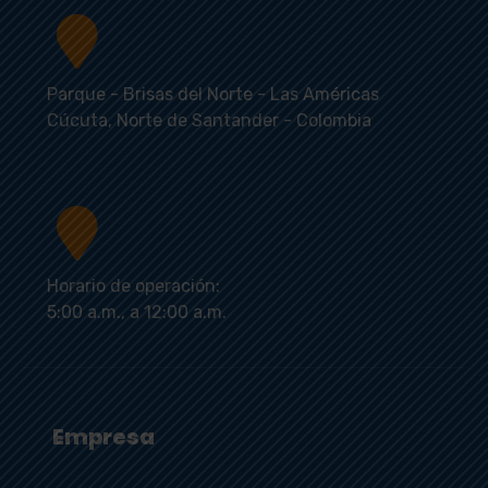
Parque - Brisas del Norte - Las Américas
Cúcuta, Norte de Santander - Colombia
Horario de operación:
5:00 a.m., a 12:00 a.m.
Empresa