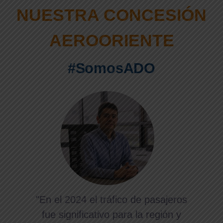
NUESTRA CONCESIÓN
AEROORIENTE
#SomosADO
"En el 2024 el tráfico de pasajeros
fue significativo para la región y