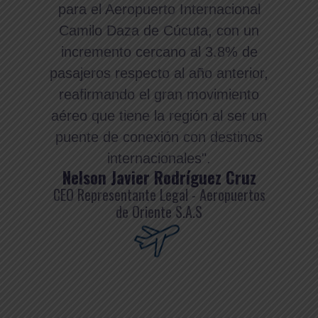
para el Aeropuerto Internacional
Camilo Daza de Cúcuta, con un
incremento cercano al 3.8% de
pasajeros respecto al año anterior,
reafirmando el gran movimiento
aéreo que tiene la región al ser un
puente de conexión con destinos
internacionales".
Nelson Javier Rodríguez Cruz
CEO Representante Legal - Aeropuertos
de Oriente S.A.S