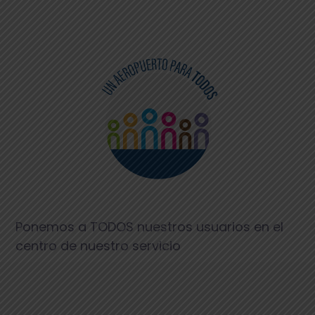
Ponemos a TODOS nuestros usuarios en el
centro de nuestro servicio